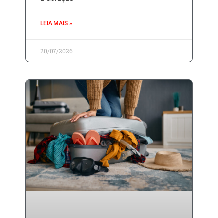
LEIA MAIS »
20/07/2026