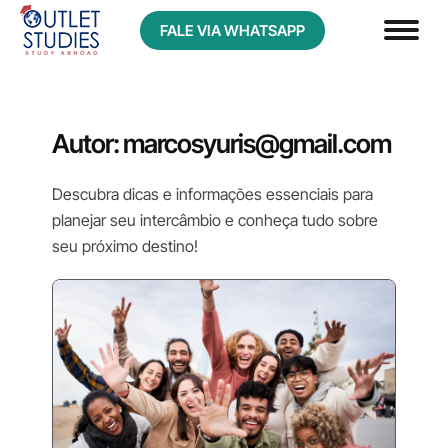
FALE VIA WHATSAPP
Autor:
marcosyuris@gmail.com
Descubra dicas e informações essenciais para
planejar seu intercâmbio e conheça tudo sobre
seu próximo destino!