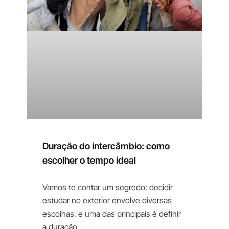
Duração do intercâmbio: como
escolher o tempo ideal
Vamos te contar um segredo: decidir
estudar no exterior envolve diversas
escolhas, e uma das principais é definir
a duração