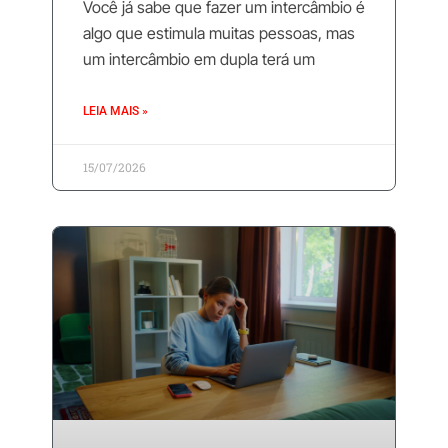
Você já sabe que fazer um intercâmbio é
algo que estimula muitas pessoas, mas
um intercâmbio em dupla terá um
LEIA MAIS »
15/07/2026