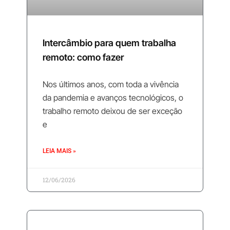
Intercâmbio para quem trabalha
remoto: como fazer
Nos últimos anos, com toda a vivência
da pandemia e avanços tecnológicos, o
trabalho remoto deixou de ser exceção
e
LEIA MAIS »
12/06/2026