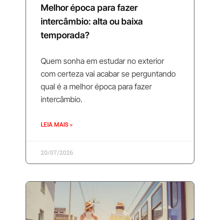
Melhor época para fazer
intercâmbio: alta ou baixa
temporada?
Quem sonha em estudar no exterior
com certeza vai acabar se perguntando
qual é a melhor época para fazer
intercâmbio.
LEIA MAIS »
20/07/2026