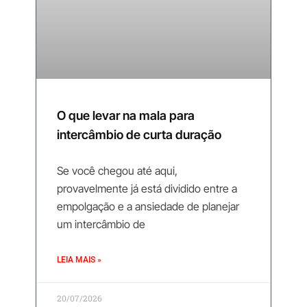
O que levar na mala para
intercâmbio de curta duração
Se você chegou até aqui,
provavelmente já está dividido entre a
empolgação e a ansiedade de planejar
um intercâmbio de
LEIA MAIS »
20/07/2026