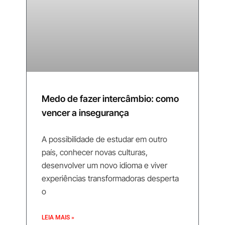
Medo de fazer intercâmbio: como
vencer a insegurança
A possibilidade de estudar em outro
país, conhecer novas culturas,
desenvolver um novo idioma e viver
experiências transformadoras desperta
o
LEIA MAIS »