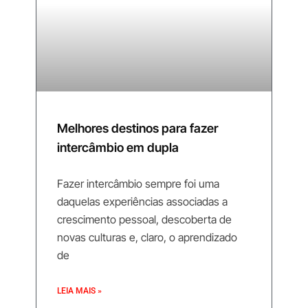
Melhores destinos para fazer
intercâmbio em dupla
Fazer intercâmbio sempre foi uma
daquelas experiências associadas a
crescimento pessoal, descoberta de
novas culturas e, claro, o aprendizado
de
LEIA MAIS »