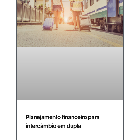
Planejamento financeiro para
intercâmbio em dupla