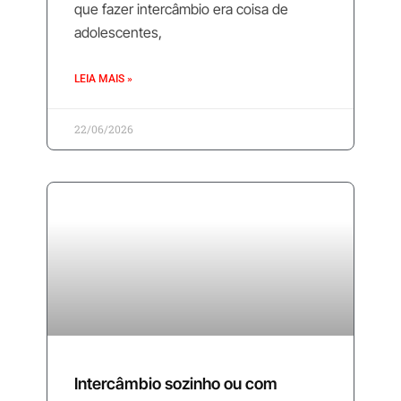
que fazer intercâmbio era coisa de
adolescentes,
LEIA MAIS »
22/06/2026
Intercâmbio sozinho ou com