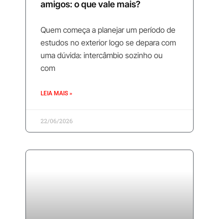
amigos: o que vale mais?
Quem começa a planejar um período de
estudos no exterior logo se depara com
uma dúvida: intercâmbio sozinho ou
com
LEIA MAIS »
22/06/2026