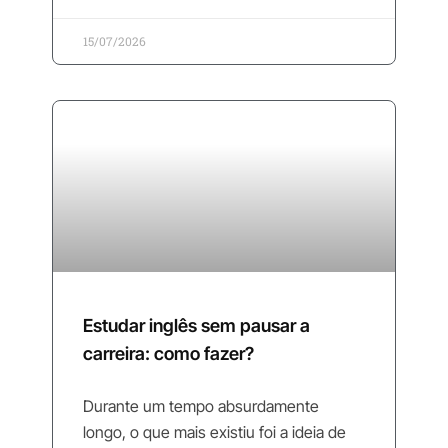
15/07/2026
Estudar inglês sem pausar a
carreira: como fazer?
Durante um tempo absurdamente
longo, o que mais existiu foi a ideia de