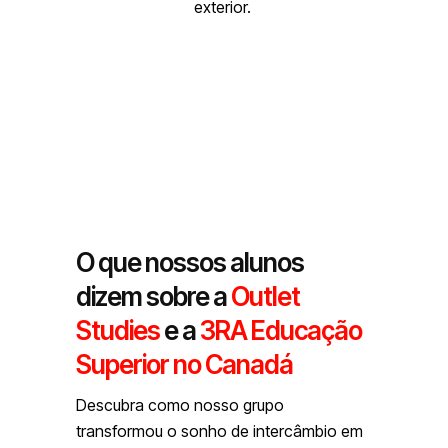
exterior.
O que nossos alunos
dizem sobre a
Outlet
Studies
e a
3RA Educação
Superior no Canadá
Descubra como nosso grupo
transformou o sonho de intercâmbio em