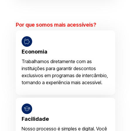
Por que somos mais acessíveis?
Economia
Trabalhamos diretamente com as
instituições para garantir descontos
exclusivos em programas de intercâmbio,
tornando a experiência mais acessível.
Facilidade
Nosso processo é simples e digital. Você