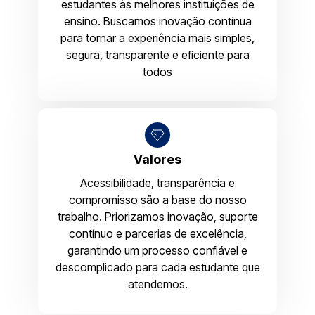
estudantes às melhores instituições de
ensino. Buscamos inovação contínua
para tornar a experiência mais simples,
segura, transparente e eficiente para
todos
Valores
Acessibilidade, transparência e
compromisso são a base do nosso
trabalho. Priorizamos inovação, suporte
contínuo e parcerias de excelência,
garantindo um processo confiável e
descomplicado para cada estudante que
atendemos.