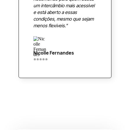
um intercâmbio mais acessível
e está aberto a essas
condições, mesmo que sejam
menos flexíveis."
Nicolle Fernandes
⭐⭐⭐⭐⭐