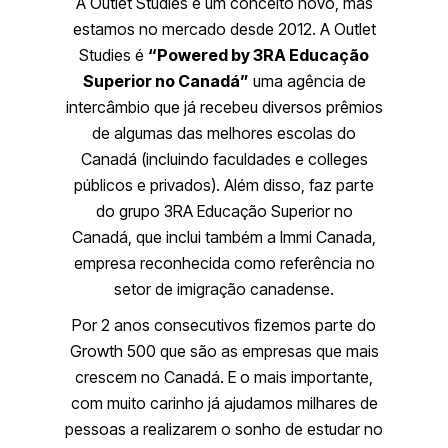
A Outlet Studies é um conceito novo, mas
estamos no mercado desde 2012. A Outlet
Studies é
“Powered by 3RA Educação
Superior no Canadá”
uma agência de
intercâmbio que já recebeu diversos prêmios
de algumas das melhores escolas do
Canadá (incluindo faculdades e colleges
públicos e privados). Além disso, faz parte
do grupo 3RA Educação Superior no
Canadá, que inclui também a Immi Canada,
empresa reconhecida como referência no
setor de imigração canadense.
Por 2 anos consecutivos fizemos parte do
Growth 500 que são as empresas que mais
crescem no Canadá. E o mais importante,
com muito carinho já ajudamos milhares de
pessoas a realizarem o sonho de estudar no