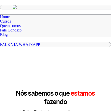
Home
Cursos
Quem somos
Fale Conosco
Blog
FALE VIA WHATSAPP
Nós sabemos o que
estamos
fazendo