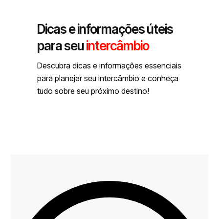
Dicas e informações úteis
para seu
intercâmbio
Descubra dicas e informações essenciais
para planejar seu intercâmbio e conheça
tudo sobre seu próximo destino!