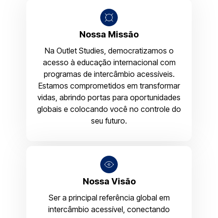
Nossa Missão
Na Outlet Studies, democratizamos o
acesso à educação internacional com
programas de intercâmbio acessíveis.
Estamos comprometidos em transformar
vidas, abrindo portas para oportunidades
globais e colocando você no controle do
seu futuro.
Nossa Visão
Ser a principal referência global em
intercâmbio acessível, conectando