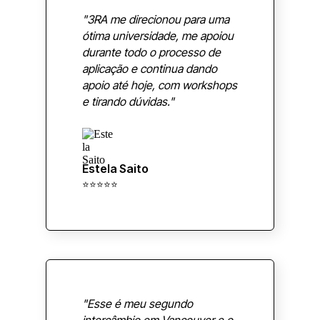
"3RA me direcionou para uma
ótima universidade, me apoiou
durante todo o processo de
aplicação e continua dando
apoio até hoje, com workshops
e tirando dúvidas."
Estela Saito
⭐⭐⭐⭐⭐
"Esse é meu segundo