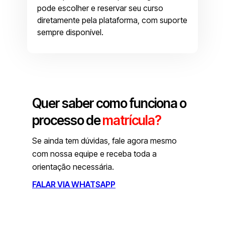
pode escolher e reservar seu curso
diretamente pela plataforma, com suporte
sempre disponível.
Quer saber como funciona o
processo de
matrícula?
Se ainda tem dúvidas, fale agora mesmo
com nossa equipe e receba toda a
orientação necessária.
FALAR VIA WHATSAPP