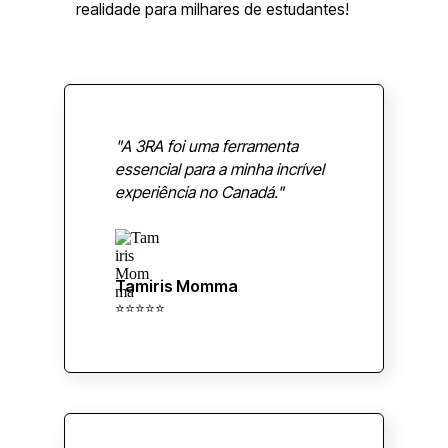
realidade para milhares de estudantes!
"A 3RA foi uma ferramenta
essencial para a minha incrível
experiência no Canadá."
Tamiris Momma
⭐⭐⭐⭐⭐