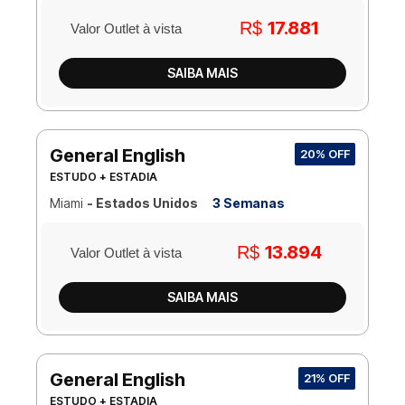
17.881
R$
Valor Outlet à vista
SAIBA MAIS
General English
20% OFF
ESTUDO + ESTADIA
Miami
- Estados Unidos
3 Semanas
13.894
R$
Valor Outlet à vista
SAIBA MAIS
General English
21% OFF
ESTUDO + ESTADIA