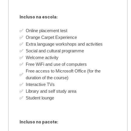
Incluso na escola:
✅
Online placement test
✅
Orange Carpet Experience
✅
Extra language workshops and activities
✅
Social and cultural programme
✅
Welcome activity
✅
Free WiFi and use of computers
Free access to Microsoft Office (for the
✅
duration of the course)
✅
Interactive TVs
✅
Library and self study area
✅
Student lounge
Incluso no pacote: