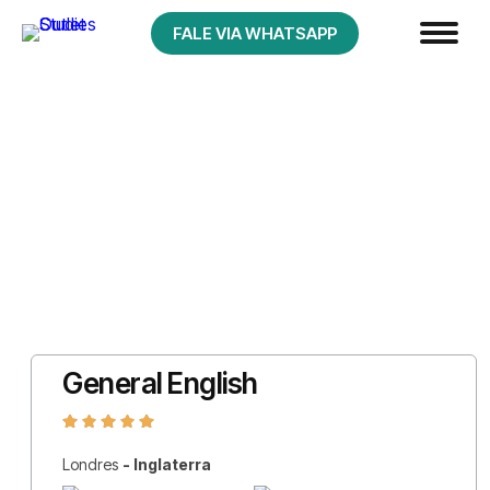
FALE VIA WHATSAPP
General English
Londres
- Inglaterra