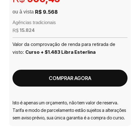
R$ 9.568
ou à vista
Agências tradicionais
15.824
R$
Valor da comprovação de renda para retirada de
visto:
Curso + $1.483 Libra Esterlina
COMPRAR AGORA
Isto é apenas um orçamento, não tem valor de reserva.
Tarifa e modo de parcelamento estão sujeitos a alterações
sem aviso prévio, sua única garantia é a compra do curso.