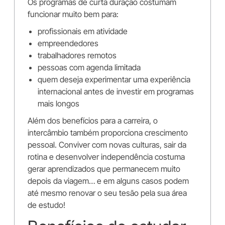
Os programas de curta duração costumam
funcionar muito bem para:
profissionais em atividade
empreendedores
trabalhadores remotos
pessoas com agenda limitada
quem deseja experimentar uma experiência
internacional antes de investir em programas
mais longos
Além dos benefícios para a carreira, o
intercâmbio também proporciona crescimento
pessoal. Conviver com novas culturas, sair da
rotina e desenvolver independência costuma
gerar aprendizados que permanecem muito
depois da viagem… e em alguns casos podem
até mesmo renovar o seu tesão pela sua área
de estudo!