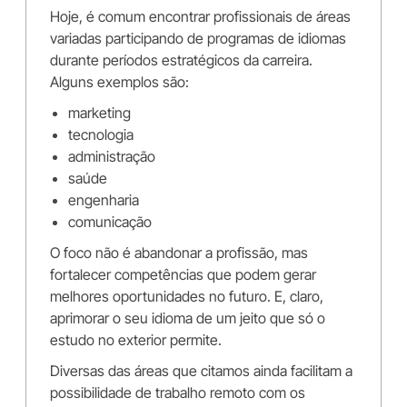
Hoje, é comum encontrar profissionais de áreas
variadas participando de programas de idiomas
durante períodos estratégicos da carreira.
Alguns exemplos são:
marketing
tecnologia
administração
saúde
engenharia
comunicação
O foco não é abandonar a profissão, mas
fortalecer competências que podem gerar
melhores oportunidades no futuro. E, claro,
aprimorar o seu idioma de um jeito que só o
estudo no exterior permite.
Diversas das áreas que citamos ainda facilitam a
possibilidade de trabalho remoto com os