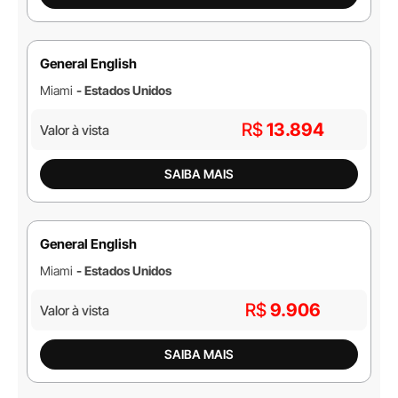
General English
Miami
- Estados Unidos
R$
13.894
Valor à vista
SAIBA MAIS
General English
Miami
- Estados Unidos
R$
9.906
Valor à vista
SAIBA MAIS