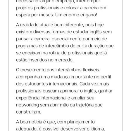
necessário largar o emprego, interromper
projetos profissionais e colocar a carreira em
espera por meses. Um enorme engano!
A realidade atual é bem diferente, pois hoje
existem diversas formas de estudar inglês sem
pausar a carreira, especialmente por meio de
programas de intercâmbio de curta duração que
se encaixam na rotina de profissionais que já
estão inseridos no mercado.
O crescimento dos intercâmbios flexíveis
acompanha uma mudança importante no perfil
dos estudantes internacionais. Cada vez mais
profissionais buscam aprimorar o inglês, ganhar
experiência internacional e ampliar seu
networking sem abrir mão da trajetória que
construíram.
A boa notícia é que, com planejamento
adequado, é possível desenvolver o idioma,