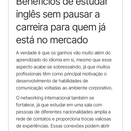
Benefícios de estudar
inglês sem pausar a
carreira para quem já
está no mercado
A verdade é que os ganhos vão muito além do
aprendizado do idioma em si, mesmo que esse
aspecto acabe se sobressaindo, já que muitos
profissionais têm como principal motivação o
desenvolvimento de habilidades de
comunicação voltadas ao ambiente corporativo.
O networking internacional também se
fortalece, já que estudar em uma sala com
pessoas de diferentes nacionalidades amplia a
rede de contatos e proporciona trocas valiosas
de experiências. Essas conexões podem abrir