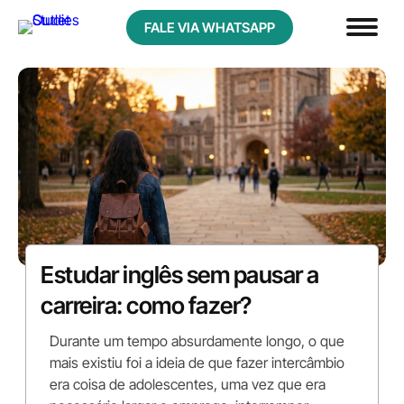
FALE VIA WHATSAPP
Estudar inglês sem pausar a
carreira: como fazer?
Durante um tempo absurdamente longo, o que
mais existiu foi a ideia de que fazer intercâmbio
era coisa de adolescentes, uma vez que era