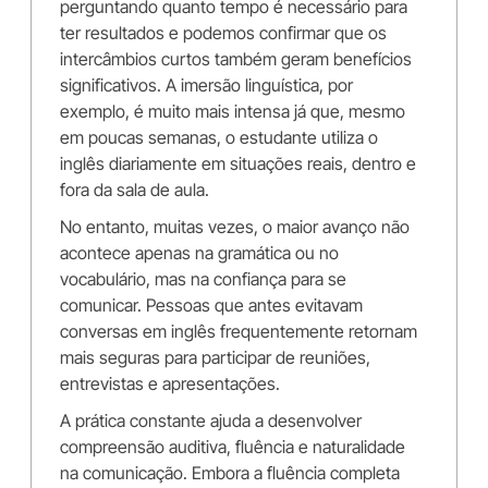
perguntando quanto tempo é necessário para
ter resultados e podemos confirmar que os
intercâmbios curtos também geram benefícios
significativos. A imersão linguística, por
exemplo, é muito mais intensa já que, mesmo
em poucas semanas, o estudante utiliza o
inglês diariamente em situações reais, dentro e
fora da sala de aula.
No entanto, muitas vezes, o maior avanço não
acontece apenas na gramática ou no
vocabulário, mas na confiança para se
comunicar. Pessoas que antes evitavam
conversas em inglês frequentemente retornam
mais seguras para participar de reuniões,
entrevistas e apresentações.
A prática constante ajuda a desenvolver
compreensão auditiva, fluência e naturalidade
na comunicação. Embora a fluência completa