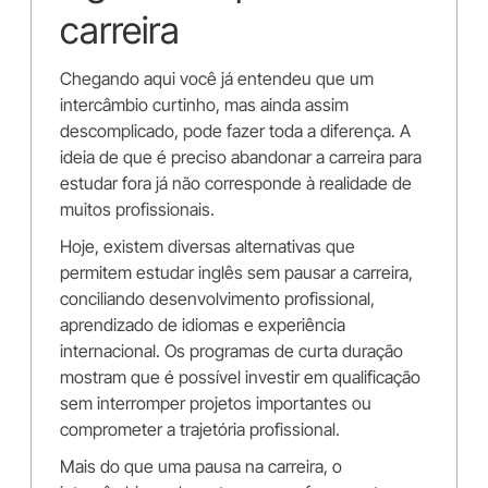
carreira
Chegando aqui você já entendeu que um
intercâmbio curtinho, mas ainda assim
descomplicado, pode fazer toda a diferença. A
ideia de que é preciso abandonar a carreira para
estudar fora já não corresponde à realidade de
muitos profissionais.
Hoje, existem diversas alternativas que
permitem estudar inglês sem pausar a carreira,
conciliando desenvolvimento profissional,
aprendizado de idiomas e experiência
internacional. Os programas de curta duração
mostram que é possível investir em qualificação
sem interromper projetos importantes ou
comprometer a trajetória profissional.
Mais do que uma pausa na carreira, o