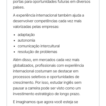
portas para oportunidades futuras em diversos
países.
A experiência internacional também ajuda a
desenvolver competências cada vez mais
valorizadas pelas empresas:
adaptação
autonomia
comunicação intercultural
resolução de problemas
Além disso, em mercados cada vez mais
globalizados, profissionais com experiência
internacional costumam se destacar em
processos seletivos e oportunidades de
crescimento. Por isso, estudar inglês sem
pausar a carreira pode ser visto como um
investimento estratégico de longo prazo.
E imaginamos que agora você esteja se