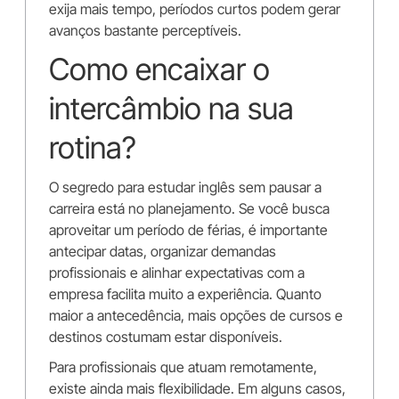
exija mais tempo, períodos curtos podem gerar
avanços bastante perceptíveis.
Como encaixar o
intercâmbio na sua
rotina?
O segredo para estudar inglês sem pausar a
carreira está no planejamento. Se você busca
aproveitar um período de férias, é importante
antecipar datas, organizar demandas
profissionais e alinhar expectativas com a
empresa facilita muito a experiência. Quanto
maior a antecedência, mais opções de cursos e
destinos costumam estar disponíveis.
Para profissionais que atuam remotamente,
existe ainda mais flexibilidade. Em alguns casos,