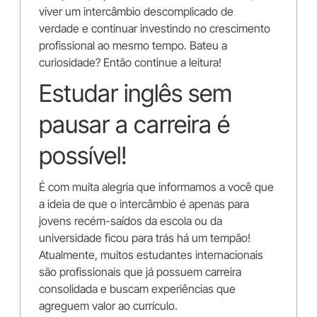
viver um intercâmbio descomplicado de
verdade e continuar investindo no crescimento
profissional ao mesmo tempo. Bateu a
curiosidade? Então continue a leitura!
Estudar inglês sem
pausar a carreira é
possível!
É com muita alegria que informamos a você que
a ideia de que o intercâmbio é apenas para
jovens recém-saídos da escola ou da
universidade ficou para trás há um tempão!
Atualmente, muitos estudantes internacionais
são profissionais que já possuem carreira
consolidada e buscam experiências que
agreguem valor ao currículo.