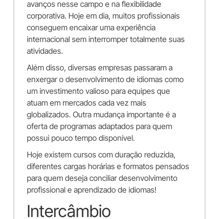
avanços nesse campo e na flexibilidade
corporativa. Hoje em dia, muitos profissionais
conseguem encaixar uma experiência
internacional sem interromper totalmente suas
atividades.
Além disso, diversas empresas passaram a
enxergar o desenvolvimento de idiomas como
um investimento valioso para equipes que
atuam em mercados cada vez mais
globalizados. Outra mudança importante é a
oferta de programas adaptados para quem
possui pouco tempo disponível.
Hoje existem cursos com duração reduzida,
diferentes cargas horárias e formatos pensados
para quem deseja conciliar desenvolvimento
profissional e aprendizado de idiomas!
Intercâmbio