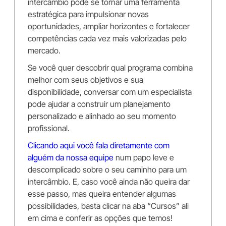
intercâmbio pode se tornar uma ferramenta
estratégica para impulsionar novas
oportunidades, ampliar horizontes e fortalecer
competências cada vez mais valorizadas pelo
mercado.
Se você quer descobrir qual programa combina
melhor com seus objetivos e sua
disponibilidade, conversar com um especialista
pode ajudar a construir um planejamento
personalizado e alinhado ao seu momento
profissional.
Clicando aqui você fala diretamente com
alguém da nossa equipe
num papo leve e
descomplicado sobre o seu caminho para um
intercâmbio. E, caso você ainda não queira dar
esse passo, mas queira entender algumas
possibilidades, basta clicar na aba “Cursos” ali
em cima e conferir as opções que temos!