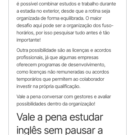
é possível combinar estudos e trabalho durante
a estadia no exterior, desde que a rotina seja
organizada de forma equilibrada. O maior
desafio aqui pode ser a organização dos fuso-
horários, por isso pesquisar tudo antes é tão
importante!
Outra possibilidade são as licenças e acordos
profissionais, já que algumas empresas
oferecem programas de desenvolvimento,
como licenças não remuneradas ou acordos
temporários que permitem ao colaborador
investir na própria qualificação.
Vale a pena conversar com gestores e avaliar
possibilidades dentro da organização!
Vale a pena estudar
inglês sem pausar a