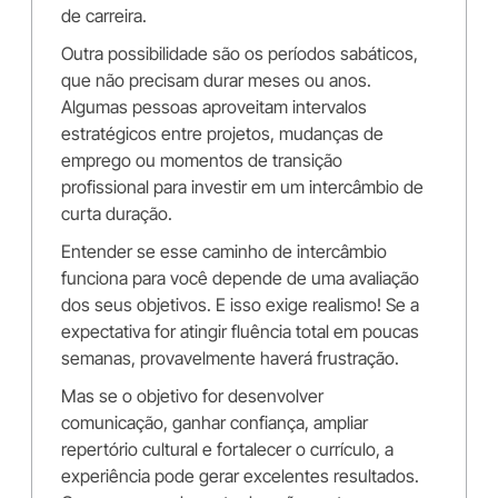
de carreira.
Outra possibilidade são os períodos sabáticos,
que não precisam durar meses ou anos.
Algumas pessoas aproveitam intervalos
estratégicos entre projetos, mudanças de
emprego ou momentos de transição
profissional para investir em um intercâmbio de
curta duração.
Entender se esse caminho de intercâmbio
funciona para você depende de uma avaliação
dos seus objetivos. E isso exige realismo! Se a
expectativa for atingir fluência total em poucas
semanas, provavelmente haverá frustração.
Mas se o objetivo for desenvolver
comunicação, ganhar confiança, ampliar
repertório cultural e fortalecer o currículo, a
experiência pode gerar excelentes resultados.