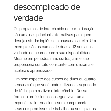
descomplicado de
verdade
Os programas de intercâmbio de curta duração
são uma das principais alternativas para quem
deseja estudar inglês sem pausar a carreira. Um
exemplo são os cursos de duas a 12 semanas,
variando de acordo com a sua disponibilidade.
Mesmo em períodos mais curtos, a imersão
proporciona contato constante com o idioma e
acelera o aprendizado.
Um bom aspecto dos cursos de duas ou quatro
semanas é que você pode utilizar o seu período
de férias para realizar o intercâmbio. Dessa
forma, o profissional consegue viver uma
experiência internacional sem comprometer
seus compromissos de trabalho ou seus planos