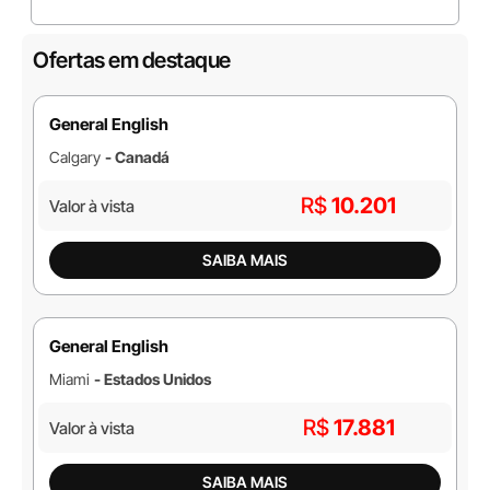
Ofertas em destaque
General English
Calgary
- Canadá
R$
10.201
Valor à vista
SAIBA MAIS
General English
Miami
- Estados Unidos
R$
17.881
Valor à vista
SAIBA MAIS