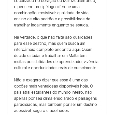
Localizado no coração do Mar Mediterrâneo,
o pequeno arquipélago oferece uma
combinação irresistível: qualidade de vida,
ensino de alto padrão e a possibilidade de
trabalhar legalmente enquanto se estuda.
Na verdade, o que não falta são qualidades
para esse destino, mas quem busca um
intercâmbio completo encontra aqui. Quem
decide estudar e trabalhar em Malta tem
muitas possibilidades de aprendizado, vivência
cultural e oportunidades reais de crescimento.
Não é exagero dizer que essa é uma das
opções mais vantajosas disponíveis hoje. O
país atrai estudantes do mundo inteiro, não
apenas por seu clima ensolarado e paisagens
paradisíacas, mas também por ser um destino
acessível, seguro e acolhedor.