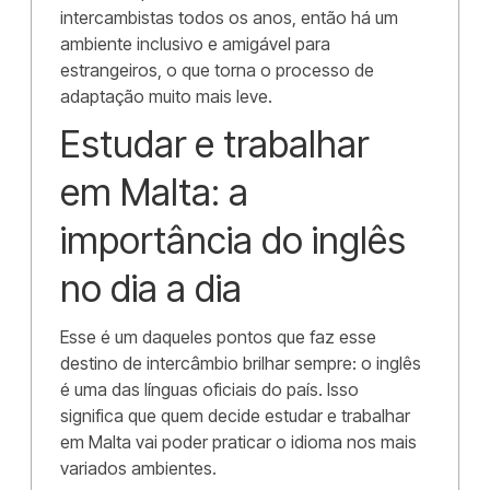
intercambistas todos os anos, então há um
ambiente inclusivo e amigável para
estrangeiros, o que torna o processo de
adaptação muito mais leve.
Estudar e trabalhar
em Malta: a
importância do inglês
no dia a dia
Esse é um daqueles pontos que faz esse
destino de intercâmbio brilhar sempre: o inglês
é uma das línguas oficiais do país. Isso
significa que quem decide estudar e trabalhar
em Malta vai poder praticar o idioma nos mais
variados ambientes.