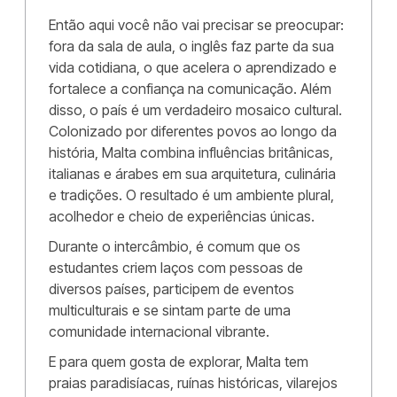
Então aqui você não vai precisar se preocupar:
fora da sala de aula, o inglês faz parte da sua
vida cotidiana, o que acelera o aprendizado e
fortalece a confiança na comunicação. Além
disso, o país é um verdadeiro mosaico cultural.
Colonizado por diferentes povos ao longo da
história, Malta combina influências britânicas,
italianas e árabes em sua arquitetura, culinária
e tradições. O resultado é um ambiente plural,
acolhedor e cheio de experiências únicas.
Durante o intercâmbio, é comum que os
estudantes criem laços com pessoas de
diversos países, participem de eventos
multiculturais e se sintam parte de uma
comunidade internacional vibrante.
E para quem gosta de explorar, Malta tem
praias paradisíacas, ruínas históricas, vilarejos