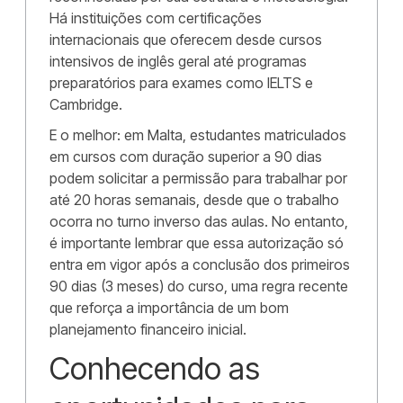
Há instituições com certificações
internacionais que oferecem desde cursos
intensivos de inglês geral até programas
preparatórios para exames como IELTS e
Cambridge.
E o melhor: em Malta, estudantes matriculados
em cursos com duração superior a 90 dias
podem solicitar a permissão para trabalhar por
até 20 horas semanais, desde que o trabalho
ocorra no turno inverso das aulas. No entanto,
é importante lembrar que essa autorização só
entra em vigor após a conclusão dos primeiros
90 dias (3 meses) do curso, uma regra recente
que reforça a importância de um bom
planejamento financeiro inicial.
Conhecendo as