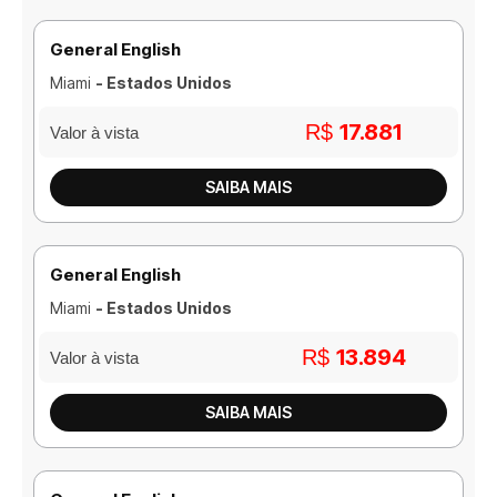
General English
Miami
- Estados Unidos
17.881
R$
Valor à vista
SAIBA MAIS
General English
Miami
- Estados Unidos
13.894
R$
Valor à vista
SAIBA MAIS