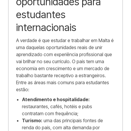
oportunidades para
estudantes
internacionais
A verdade é que estudar e trabalhar em Malta é
uma daquelas oportunidades reais de unir
aprendizado com experiência profissional que
vai brilhar no seu currículo. O país tem uma
economia em crescimento e um mercado de
trabalho bastante receptivo a estrangeiros.
Entre as áreas mais comuns para estudantes
estão:
Atendimento e hospitalidade:
restaurantes, cafés, hotéis e pubs
contratam com frequência;
Turismo:
uma das principais fontes de
renda do país, com alta demanda por