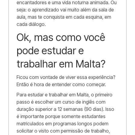
encantadores e uma vida noturna animada. Ou
seja: o aprendizado vai muito além da sala de
aula, mas te conquista em cada esquina, em
cada diálogo.
Ok, mas como você
pode estudar e
trabalhar em Malta?
Ficou com vontade de viver essa experiência?
Então é hora de entender como começar.
Para estudar e trabalhar em Malta, o primeiro
passo é escolher um curso de inglês com
duração superior a 12 semanas (90 dias). Isso
é importante porque somente estudantes
matriculados em programas longos podem
solicitar o visto com permissão de trabalho,