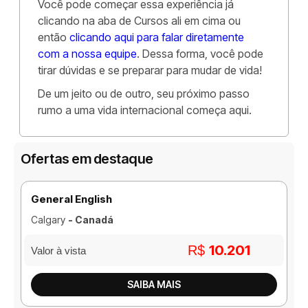
Você pode começar essa experiência já
clicando na aba de Cursos ali em cima ou
então
clicando aqui para falar diretamente
com a nossa equipe
. Dessa forma, você pode
tirar dúvidas e se preparar para mudar de vida!
De um jeito ou de outro, seu próximo passo
rumo a uma vida internacional começa aqui.
Ofertas em destaque
General English
Calgary
- Canadá
10.201
R$
Valor à vista
SAIBA MAIS