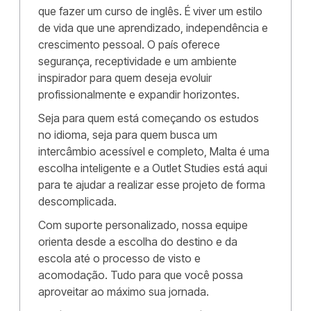
que fazer um curso de inglês. É viver um estilo
de vida que une aprendizado, independência e
crescimento pessoal. O país oferece
segurança, receptividade e um ambiente
inspirador para quem deseja evoluir
profissionalmente e expandir horizontes.
Seja para quem está começando os estudos
no idioma, seja para quem busca um
intercâmbio acessível e completo, Malta é uma
escolha inteligente e a Outlet Studies está aqui
para te ajudar a realizar esse projeto de forma
descomplicada.
Com suporte personalizado, nossa equipe
orienta desde a escolha do destino e da
escola até o processo de visto e
acomodação. Tudo para que você possa
aproveitar ao máximo sua jornada.