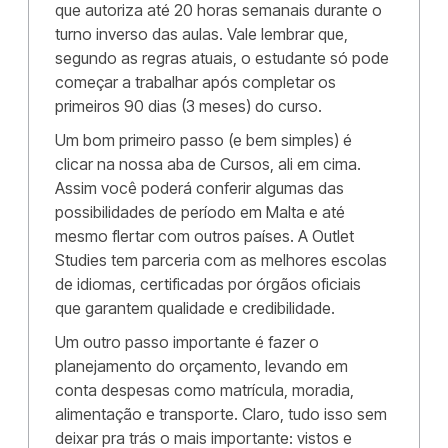
que autoriza até 20 horas semanais durante o
turno inverso das aulas. Vale lembrar que,
segundo as regras atuais, o estudante só pode
começar a trabalhar após completar os
primeiros 90 dias (3 meses) do curso.
Um bom primeiro passo (e bem simples) é
clicar na nossa aba de Cursos, ali em cima.
Assim você poderá conferir algumas das
possibilidades de período em Malta e até
mesmo flertar com outros países. A Outlet
Studies tem parceria com as melhores escolas
de idiomas, certificadas por órgãos oficiais
que garantem qualidade e credibilidade.
Um outro passo importante é fazer o
planejamento do orçamento, levando em
conta despesas como matrícula, moradia,
alimentação e transporte. Claro, tudo isso sem
deixar pra trás o mais importante: vistos e