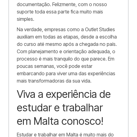
documentação. Felizmente, com o nosso
suporte toda essa parte fica muito mais
simples.
Na verdade, empresas como a Outlet Studies
auxiliam em todas as etapas, desde a escolha
do curso até mesmo após a chegada no país.
Com planejamento e orientação adequada, o
processo é mais tranquilo do que parece. Em
poucas semanas, você pode estar
embarcando para viver uma das experiências
mais transformadoras da sua vida.
Viva a experiência de
estudar e trabalhar
em Malta conosco!
Estudar e trabalhar em Malta é muito mais do