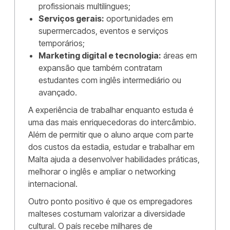
profissionais multilíngues;
Serviços gerais:
oportunidades em
supermercados, eventos e serviços
temporários;
Marketing digital e tecnologia:
áreas em
expansão que também contratam
estudantes com inglês intermediário ou
avançado.
A experiência de trabalhar enquanto estuda é
uma das mais enriquecedoras do intercâmbio.
Além de permitir que o aluno arque com parte
dos custos da estadia, estudar e trabalhar em
Malta ajuda a desenvolver habilidades práticas,
melhorar o inglês e ampliar o networking
internacional.
Outro ponto positivo é que os empregadores
malteses costumam valorizar a diversidade
cultural. O país recebe milhares de