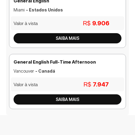
General English
Miami
- Estados Unidos
9.906
R$
Valor à vista
SAIBA MAIS
General English Full-Time Afternoon
Vancouver
- Canadá
7.947
R$
Valor à vista
SAIBA MAIS