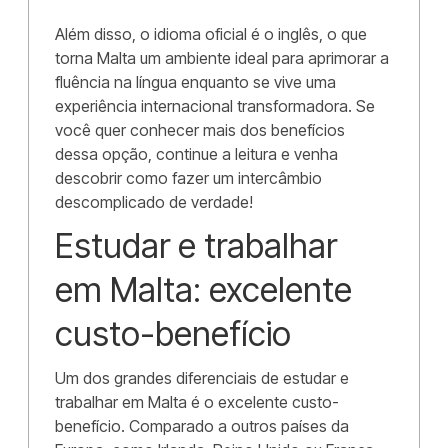
Além disso, o idioma oficial é o inglês, o que
torna Malta um ambiente ideal para aprimorar a
fluência na língua enquanto se vive uma
experiência internacional transformadora. Se
você quer conhecer mais dos benefícios
dessa opção, continue a leitura e venha
descobrir como fazer um intercâmbio
descomplicado de verdade!
Estudar e trabalhar
em Malta: excelente
custo-benefício
Um dos grandes diferenciais de estudar e
trabalhar em Malta é o excelente custo-
benefício. Comparado a outros países da