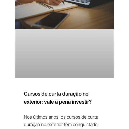
Cursos de curta duração no
exterior: vale a pena investir?
Nos últimos anos, os cursos de curta
duração no exterior têm conquistado