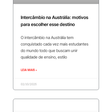
Intercâmbio na Austrália: motivos
para escolher esse destino
O intercâmbio na Austrália tem
conquistado cada vez mais estudantes
do mundo todo que buscam unir
qualidade de ensino, estilo
LEIA MAIS »
02/10/2025