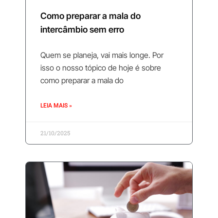
Como preparar a mala do
intercâmbio sem erro
Quem se planeja, vai mais longe. Por
isso o nosso tópico de hoje é sobre
como preparar a mala do
LEIA MAIS »
21/10/2025