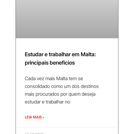
Estudar e trabalhar em Malta:
principais benefícios
Cada vez mais Malta tem se
consolidado como um dos destinos
mais procurados por quem deseja
estudar e trabalhar no
LEIA MAIS »