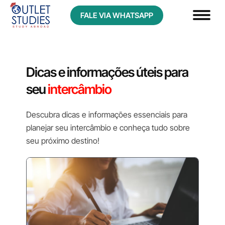
FALE VIA WHATSAPP
Dicas e informações úteis para
seu
intercâmbio
Descubra dicas e informações essenciais para
planejar seu intercâmbio e conheça tudo sobre
seu próximo destino!