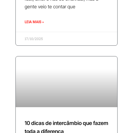
gente veio te contar que
LEIA MAIS »
17/10/2025
10 dicas de intercâmbio que fazem
toda a diferença