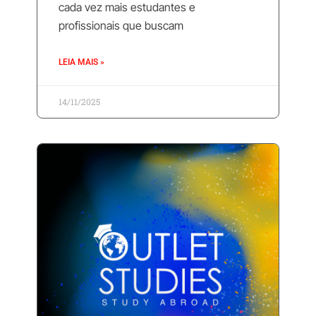
cada vez mais estudantes e
profissionais que buscam
LEIA MAIS »
14/11/2025