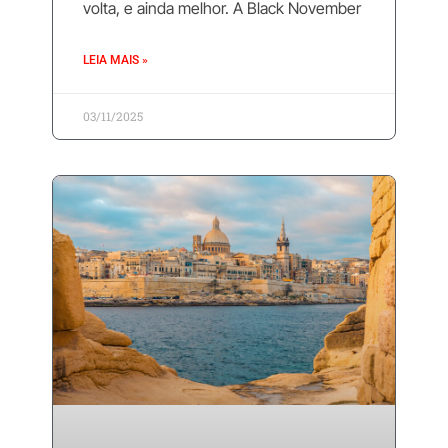
volta, e ainda melhor. A Black November
LEIA MAIS »
03/11/2025