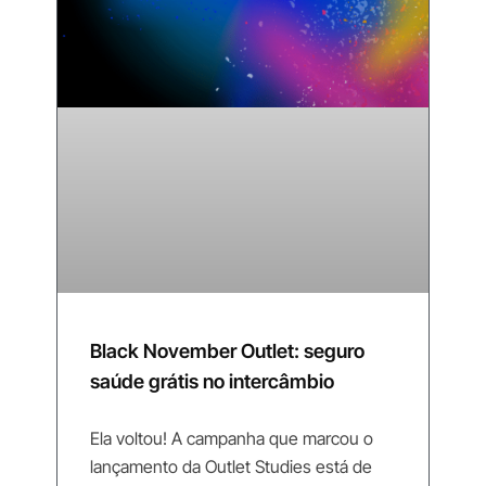
Black November Outlet: seguro
saúde grátis no intercâmbio
Ela voltou! A campanha que marcou o
lançamento da Outlet Studies está de