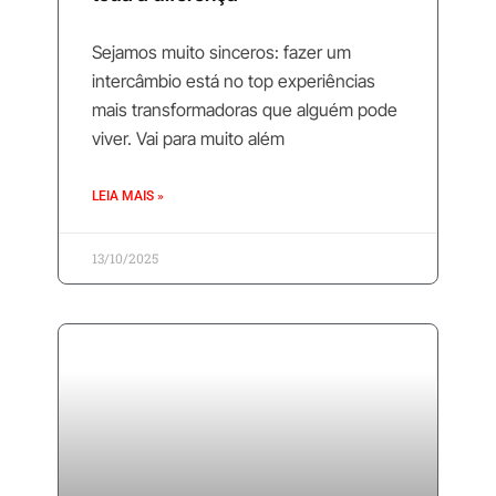
Sejamos muito sinceros: fazer um
intercâmbio está no top experiências
mais transformadoras que alguém pode
viver. Vai para muito além
LEIA MAIS »
13/10/2025