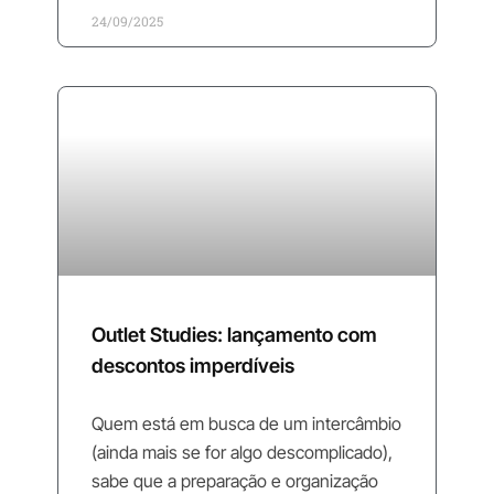
24/09/2025
Outlet Studies: lançamento com
descontos imperdíveis
Quem está em busca de um intercâmbio
(ainda mais se for algo descomplicado),
sabe que a preparação e organização