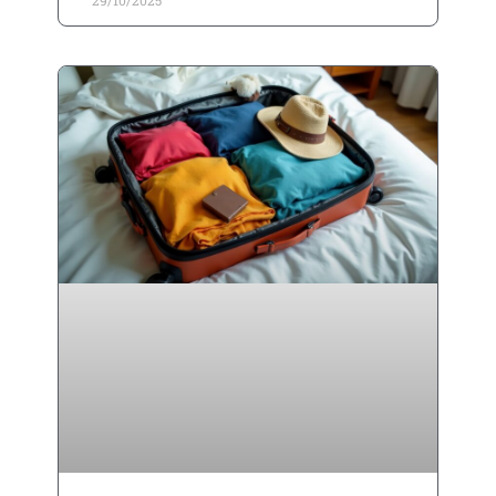
29/10/2025