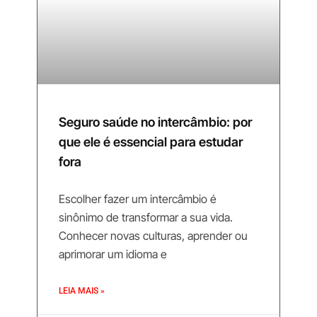
Seguro saúde no intercâmbio: por
que ele é essencial para estudar
fora
Escolher fazer um intercâmbio é
sinônimo de transformar a sua vida.
Conhecer novas culturas, aprender ou
aprimorar um idioma e
LEIA MAIS »